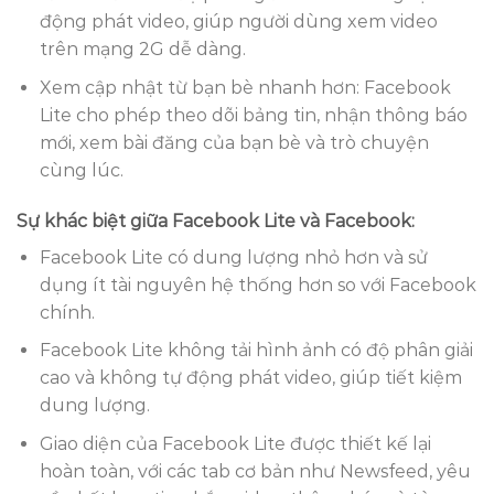
động phát video, giúp người dùng xem video
trên mạng 2G dễ dàng.
Xem cập nhật từ bạn bè nhanh hơn: Facebook
Lite cho phép theo dõi bảng tin, nhận thông báo
mới, xem bài đăng của bạn bè và trò chuyện
cùng lúc.
Sự khác biệt giữa Facebook Lite và Facebook:
Facebook Lite có dung lượng nhỏ hơn và sử
dụng ít tài nguyên hệ thống hơn so với Facebook
chính.
Facebook Lite không tải hình ảnh có độ phân giải
cao và không tự động phát video, giúp tiết kiệm
dung lượng.
Giao diện của Facebook Lite được thiết kế lại
hoàn toàn, với các tab cơ bản như Newsfeed, yêu