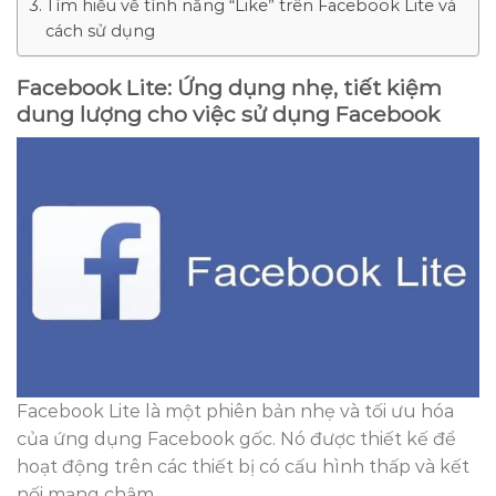
Tìm hiểu về tính năng “Like” trên Facebook Lite và
cách sử dụng
Facebook Lite: Ứng dụng nhẹ, tiết kiệm
dung lượng cho việc sử dụng Facebook
Facebook Lite là một phiên bản nhẹ và tối ưu hóa
của ứng dụng Facebook gốc. Nó được thiết kế để
hoạt động trên các thiết bị có cấu hình thấp và kết
nối mạng chậm.