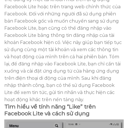
Facebook Lite hoặc trên trang web chính thức của
Facebook. Đối với những người đã sử dụng phiên
bản Facebook gốc và muốn chuyển sang sử dụng
Facebook Lite, bạn cũng có thể đăng nhập vào
Facebook Lite bằng thông tin đăng nhập của tài
khoản Facebook hiện có. Việc này giúp bạn tiếp tục
sử dụng cùng một tài khoản và xem các thông tin
và hoạt động của mình trên cả hai phiên bản. Tóm
lại, để đăng nhập vào Facebook Lite, bạn chỉ cần tải
xuống và cài đặt ứng dụng từ cửa hàng ứng dụng
trên điện thoại di động của mình. Sau khi đăng
nhập thành công, bạn có thể sử dụng Facebook
Lite để xem tin tức, gửi tin nhắn và thực hiện các
hoạt động khác trên nền tảng này.
Tìm hiểu về tính năng “Like” trên
Facebook Lite và cách sử dụng