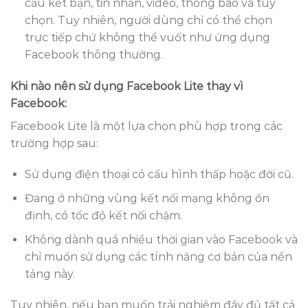
cầu kết bạn, tin nhắn, video, thông báo và tùy
chọn. Tuy nhiên, người dùng chỉ có thể chọn
trực tiếp chứ không thể vuốt như ứng dụng
Facebook thông thường.
Khi nào nên sử dụng Facebook Lite thay vì
Facebook:
Facebook Lite là một lựa chọn phù hợp trong các
trường hợp sau:
Sử dụng điện thoại có cấu hình thấp hoặc đời cũ.
Đang ở những vùng kết nối mạng không ổn
định, có tốc độ kết nối chậm.
Không dành quá nhiều thời gian vào Facebook và
chỉ muốn sử dụng các tính năng cơ bản của nền
tảng này.
Tuy nhiên, nếu bạn muốn trải nghiệm đầy đủ tất cả