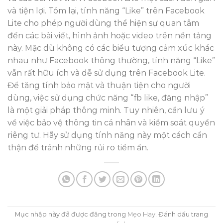
và tiện lợi. Tóm lại, tính năng “Like” trên Facebook
Lite cho phép người dùng thể hiện sự quan tâm
đến các bài viết, hình ảnh hoặc video trên nền tảng
này. Mặc dù không có các biểu tượng cảm xúc khác
nhau như Facebook thông thường, tính năng “Like”
vẫn rất hữu ích và dễ sử dụng trên Facebook Lite.
Để tăng tính bảo mật và thuận tiện cho người
dùng, việc sử dụng chức năng “fb like, đăng nhập”
là một giải pháp thông minh. Tuy nhiên, cần lưu ý
về việc bảo vệ thông tin cá nhân và kiểm soát quyền
riêng tư. Hãy sử dụng tính năng này một cách cẩn
thận để tránh những rủi ro tiềm ẩn.
Mục nhập này đã được đăng trong
Mẹo Hay
. Đánh dấu trang