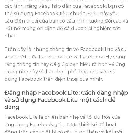
các tính năng và sự hấp dẫn của Facebook, bạn có
thể sử dụng Facebook tiêu chuẩn. Điều này yêu
cầu điện thoại của bạn có cấu hình tương đối cao và
kết nối mạng ổn định để có được trải nghiệm tốt
nhất.
Trên đây là những thông tin về Facebook Lite và sự
khác biệt giữa Facebook Lite và Facebook. Hy vọng
rằng thông tin này đã giúp bạn hiểu rõ hơn về ứng
dụng nhẹ này và lựa chọn phù hợp cho việc sử
dụng Facebook trên điện thoại của mình.
Đăng nhập Facebook Lite: Cách đăng nhập
và sử dụng Facebook Lite một cách dễ
dàng
Facebook Lite là phiên bản nhẹ và tối ưu hóa của
ứng dụng Facebook gốc, được thiết kế để hoạt
động trên các thiết bị có cấu hình thấp và kết nối