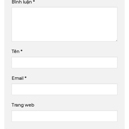
Bình luận
*
Tên
*
Email
*
Trang web