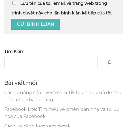
Lưu tên của tôi, email, và trang web trong
trình duyệt này cho lần bình luận kế tiếp của tôi.
Tìm Kiếm
Bài viết mới
Cách quảng cáo Livestream TikTok hiệu quả để thu
hút triệu khách hàng
Facebook Lite: Tìm hiểu về phiên bản nhẹ và tối ưu
hóa của Facebook
Cách để tăng lượt xem tiktok