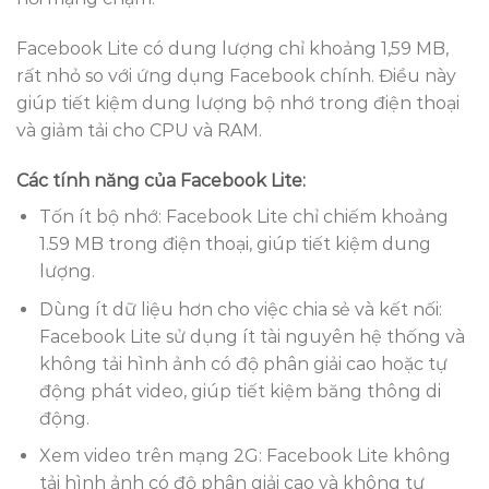
Facebook Lite có dung lượng chỉ khoảng 1,59 MB,
rất nhỏ so với ứng dụng Facebook chính. Điều này
giúp tiết kiệm dung lượng bộ nhớ trong điện thoại
và giảm tải cho CPU và RAM.
Các tính năng của Facebook Lite:
Tốn ít bộ nhớ: Facebook Lite chỉ chiếm khoảng
1.59 MB trong điện thoại, giúp tiết kiệm dung
lượng.
Dùng ít dữ liệu hơn cho việc chia sẻ và kết nối:
Facebook Lite sử dụng ít tài nguyên hệ thống và
không tải hình ảnh có độ phân giải cao hoặc tự
động phát video, giúp tiết kiệm băng thông di
động.
Xem video trên mạng 2G: Facebook Lite không
tải hình ảnh có độ phân giải cao và không tự