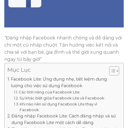
“Đăng nhập Facebook nhanh chóng và dễ dàng với
chỉ một cú nhấp chuột. Tận hưởng việc kết nối và
chia sẻ với bạn bè, gia đình và thế giới xung quanh
ngay từ bây giờ!”
Mục Lục
Facebook Lite: Ứng dụng nhẹ, tiết kiệm dung
lượng cho việc sử dụng Facebook
Các tính năng của Facebook Lite:
Sự khác biệt giữa Facebook Lite và Facebook:
Khi nào nên sử dụng Facebook Lite thay vì
Facebook:
Đăng nhập Facebook Lite: Cách đăng nhập và sử
dụng Facebook Lite một cách dễ dàng