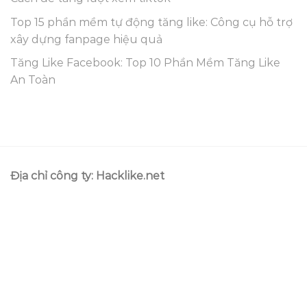
Top 15 phần mềm tự động tăng like: Công cụ hỗ trợ
xây dựng fanpage hiệu quả
Tăng Like Facebook: Top 10 Phần Mềm Tăng Like
An Toàn
Địa chỉ công ty: Hacklike.net