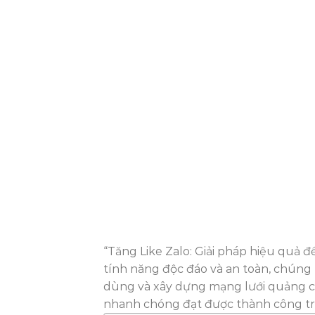
“Tăng Like Zalo: Giải pháp hiệu quả đ
tính năng độc đáo và an toàn, chúng tô
dùng và xây dựng mạng lưới quảng cá
nhanh chóng đạt được thành công tro