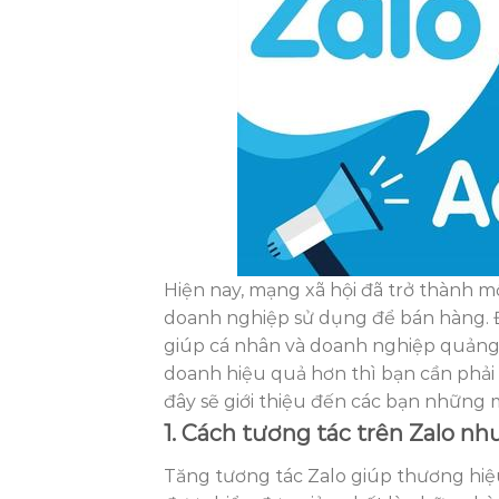
Hiện nay, mạng xã hội đã trở thành 
doanh nghiệp sử dụng để bán hàng. Đ
giúp cá nhân và doanh nghiệp quảng 
doanh hiệu quả hơn thì bạn cần phải b
đây sẽ giới thiệu đến các bạn những 
1. Cách tương tác trên Zalo nh
Tăng tương tác Zalo giúp thương hiệ