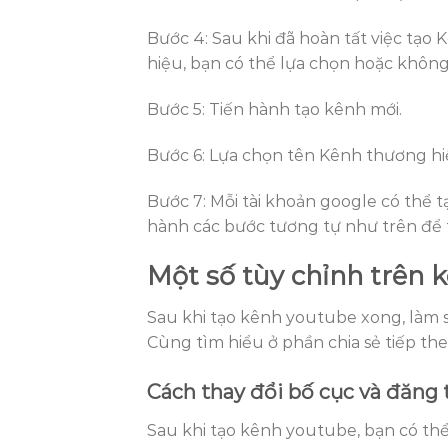
Bước 4: Sau khi đã hoàn tất việc tạo
hiệu, bạn có thể lựa chọn hoặc khôn
Bước 5: Tiến hành tạo kênh mới.
Bước 6: Lựa chọn tên Kênh thương hiệ
Bước 7: Mỗi tài khoản google có thể 
hành các bước tương tự như trên để t
Một số tùy chỉnh trên 
Sau khi tạo kênh youtube xong, làm 
Cùng tìm hiểu ở phần chia sẻ tiếp th
Cách thay đổi bố cục và đăng 
Sau khi tạo kênh youtube, bạn có th