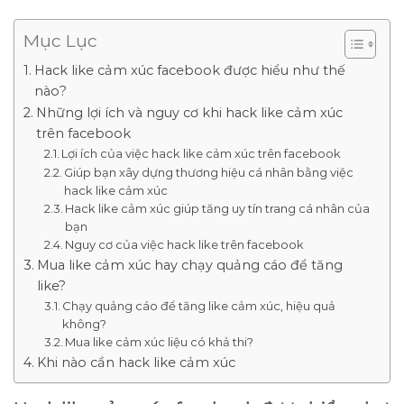
Mục Lục
Hack like cảm xúc facebook được hiểu như thế
nào?
Những lợi ích và nguy cơ khi hack like cảm xúc
trên facebook
Lợi ích của việc hack like cảm xúc trên facebook
Giúp bạn xây dựng thương hiệu cá nhân bằng việc
hack like cảm xúc
Hack like cảm xúc giúp tăng uy tín trang cá nhân của
bạn
Nguy cơ của việc hack like trên facebook
Mua like cảm xúc hay chạy quảng cáo để tăng
like?
Chạy quảng cáo để tăng like cảm xúc, hiệu quả
không?
Mua like cảm xúc liệu có khả thi?
Khi nào cần hack like cảm xúc