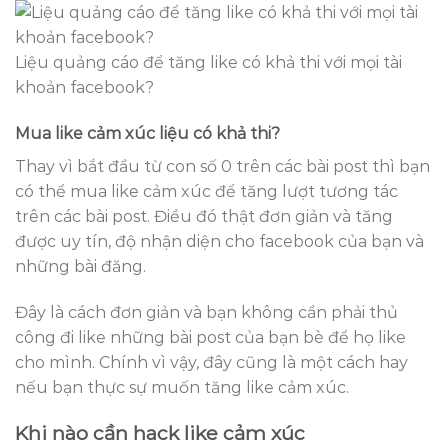
Liệu quảng cáo để tăng like có khả thi với mọi tài
khoản facebook?
Mua like cảm xúc liệu có khả thi?
Thay vì bắt đầu từ con số 0 trên các bài post thì bạn
có thể mua like cảm xúc để tăng lượt tương tác
trên các bài post. Điều đó thật đơn giản và tăng
được uy tín, độ nhận diện cho facebook của bạn và
những bài đăng.
Đây là cách đơn giản và bạn không cần phải thủ
công đi like những bài post của bạn bè để họ like
cho mình. Chính vì vậy, đây cũng là một cách hay
nếu bạn thực sự muốn tăng like cảm xúc.
Khi nào cần hack like cảm xúc