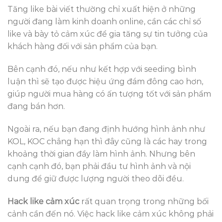
Tăng like bài viết thường chỉ xuất hiện ở những
người đang làm kinh doanh online, cần các chỉ số
like và bày tỏ cảm xúc để gia tăng sự tin tưởng của
khách hàng đối với sản phẩm của bạn.
Bên cạnh đó, nếu như kết hợp với seeding bình
luận thì sẽ tạo được hiệu ứng đám đông cao hơn,
giúp người mua hàng có ấn tượng tốt với sản phẩm
đang bán hơn.
Ngoài ra, nếu bạn đang định hướng hình ảnh như
KOL, KOC chẳng hạn thì đây cũng là các hay trong
khoảng thời gian đầy làm hình ảnh. Nhưng bên
cạnh cạnh đó, bạn phải đầu tư hình ảnh và nội
dung để giữ được lượng người theo dõi đều.
Hack like cảm xúc
rất quan trọng trong những bối
cảnh cần đến nó. Việc hack like cảm xúc không phải