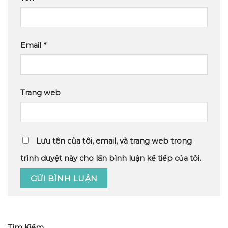
Email
*
Trang web
Lưu tên của tôi, email, và trang web trong
trình duyệt này cho lần bình luận kế tiếp của tôi.
Tìm Kiếm