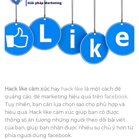
Hack like cảm xúc
hay
hack like
là một cách để
quảng cáo, để marketing hiệu quả trên
facebook
.
Tuy nhiên, bạn cần lựa chọn sao cho phù hợp và
hiệu quả. Hack like cảm xúc giúp bạn có được
thông số ấn tượng những người theo dõi bài viết
của bạn, giúp bạn nhận được nhiều sự chú ý hơn từ
phía người dùng facebook.