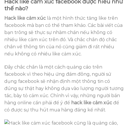
Hack like cảm xúc facebook được hiểu như
thế nào?
Hack like cảm xúc
là một hình thức tăng like trên
facebook mà bạn có thể tham khảo. Các bài viết của
bạn trông sẽ thực sự nhàm chán nếu không có
nhiều like cảm xúc trên đó. Và chắc chắn độ chắc
chắn về thông tin của nó cũng giảm đi rất nhiều
nếu không có nhiều like cảm xúc.
Đây chắc chắn là một cách quảng cáo trên
facebook vì theo hiệu ứng đám đông, người sử
dụng facebook sẽ nhận định một thông tin có
đúng sự thật hay không dựa vào lượng người tương
tác, bày tỏ cảm xúc. Chính vì vậy, những người bán
hàng online cần phải để ý để
hack like cảm xúc
để
có được sự thu hút mua hàng đáng kể nhất.