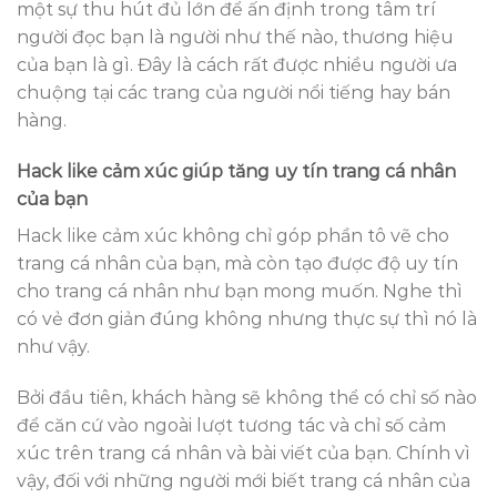
một sự thu hút đủ lớn để ấn định trong tâm trí
người đọc bạn là người như thế nào, thương hiệu
của bạn là gì. Đây là cách rất được nhiều người ưa
chuộng tại các trang của người nổi tiếng hay bán
hàng.
Hack like cảm xúc giúp tăng uy tín trang cá nhân
của bạn
Hack like cảm xúc không chỉ góp phần tô vẽ cho
trang cá nhân của bạn, mà còn tạo được độ uy tín
cho trang cá nhân như bạn mong muốn. Nghe thì
có vẻ đơn giản đúng không nhưng thực sự thì nó là
như vậy.
Bởi đầu tiên, khách hàng sẽ không thể có chỉ số nào
để căn cứ vào ngoài lượt tương tác và chỉ số cảm
xúc trên trang cá nhân và bài viết của bạn. Chính vì
vậy, đối với những người mới biết trang cá nhân của