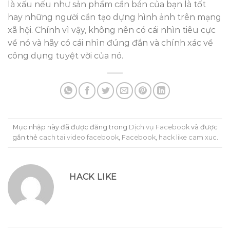
là xấu nếu như sản phẩm cần bán của bạn là tốt
hay những người cần tạo dựng hình ảnh trên mạng
xã hội. Chính vì vậy, không nên có cái nhìn tiêu cực
về nó và hãy có cái nhìn đúng đắn và chính xác về
công dụng tuyệt vời của nó.
Mục nhập này đã được đăng trong
Dịch vụ Facebook
và được
gắn thẻ
cach tai video facebook
,
Facebook
,
hack like cam xuc
.
HACK LIKE