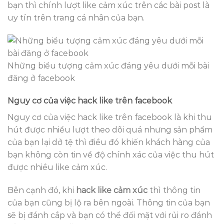
bạn thì chính lượt like cảm xúc trên các bài post là
uy tín trên trang cá nhân của bạn.
Những biểu tượng cảm xúc đáng yêu dưới mỗi bài
đăng ở facebook
Nguy cơ của việc hack like trên facebook
Nguy cơ của việc hack like trên facebook là khi thu
hút được nhiều lượt theo dõi quá nhưng sản phẩm
của bạn lại dở tệ thì điều đó khiến khách hàng của
bạn không còn tin về độ chính xác của việc thu hút
được nhiều like cảm xúc.
Bên cạnh đó, khi
hack like cảm xúc
thì thông tin
của bạn cũng bị lộ ra bên ngoài. Thông tin của bạn
sẽ bị đánh cắp và bạn có thể đối mặt với rủi ro đánh