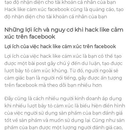
Hack like cảm xúc facebook cũng là quảng cáo, tạo
độ nhận diện cho tài khoản cá nhân của bạn
Những lợi ích và nguy cơ khi hack like cảm
xúc trên facebook
Lợi ích của việc hack like cảm xúc trên facebook
Lợi ích của việc hack like cảm xúc là bạn có thể tạo
được một bài post gây chú ý đến dư luận, tạo được
lượt bày tỏ cảm xúc khủng. Từ đó, người ngoài sẽ
cảm giác bạn là người nổi tiếng, gây được ấn tượng
trên facebook mà theo dõi bạn nhiều hơn.
Đây cũng là cách nhiều người kinh doanh áp dụng
khi nhiều lượt bày tỏ cảm xúc là biểu hiện điển hình
của việc người sử dụng sản phẩm của bạn đánh giá
tốt về sản phẩm và muốn sử dụng lại. Cũng như sản
phẩm của bạn được một lượng người đánh giá cao,