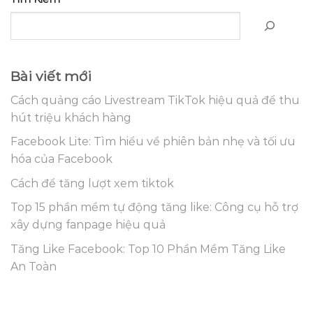
Bài viết mới
Cách quảng cáo Livestream TikTok hiệu quả để thu
hút triệu khách hàng
Facebook Lite: Tìm hiểu về phiên bản nhẹ và tối ưu
hóa của Facebook
Cách để tăng lượt xem tiktok
Top 15 phần mềm tự động tăng like: Công cụ hỗ trợ
xây dựng fanpage hiệu quả
Tăng Like Facebook: Top 10 Phần Mềm Tăng Like
An Toàn