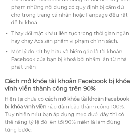
phạm những nội dung có quy định bị cấm dù
cho trong trang cá nhân hoặc Fanpage đều rất
dễ bị khoá.
Thay đổi mật khẩu liên tục trong thời gian ngắn
hay chạy Ads sản phẩm vi phạm chính sách.
Một lý do rất hy hữu và hiếm gặp là tài khoản
Facebook của bạn bị khoá bởi nhầm lẫn từ nhà
phát triển.
Cách mở khóa tài khoản Facebook bị khóa
vĩnh viễn thành công trên 90%
Hiện tại chưa có
cách mở khóa tài khoản Facebook
bị khóa vĩnh viễn
nào đảm bảo thành công 100%.
Tuy nhiên nếu bạn áp dụng mẹo dưới đây thì có
thể nâng tỷ lệ đó lên tới 90% miễn là làm đúng
từng bước: