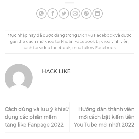
Mục nhập này đã được đăng trong
Dịch vụ Facebook
và được
gắn thẻ
cách mở khóa tài khoản Facebook bị khóa vĩnh viễn
,
cach tai video facebook
,
mua follow Facebook
.
HACK LIKE
Cách dùng và lưu ý khi sử
Hướng dẫn thành viên
dụng các phần mềm
mới cách bật kiếm tiền
tăng like Fanpage 2022
YouTube mới nhất 2022