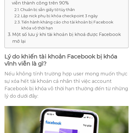
viễn thành công trên 90%
Chuẩn bị sẵn giấy tờ tùy thân
Lập nick phụ bị khóa checkpoint 3 ngày
Tiến hành kháng cáo cho tài khoản bị Facebook
khóa vô thời hạn
Một số lưu ý khi tài khoản bị khoá được Facebook
mở lại
Lý do khiến tài khoản Facebook bị khóa
vĩnh viễn là gì?
Nếu không tính trường hợp user mong muốn thực
sự xóa hết tài khoản cá nhân thì việc account
Facebook bị khóa vô thời hạn thường đến từ những
lý do dưới đây: