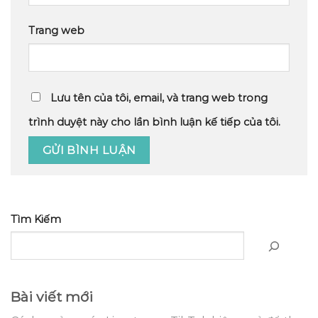
Trang web
Lưu tên của tôi, email, và trang web trong
trình duyệt này cho lần bình luận kế tiếp của tôi.
Tìm Kiếm
Bài viết mới