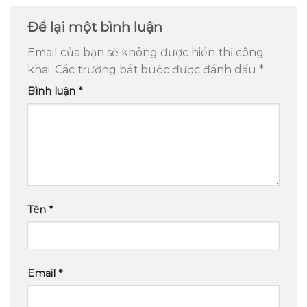
Để lại một bình luận
Email của bạn sẽ không được hiển thị công
khai.
Các trường bắt buộc được đánh dấu
*
Bình luận
*
Tên
*
Email
*