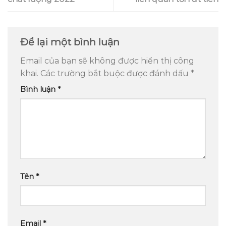
Để lại một bình luận
Email của bạn sẽ không được hiển thị công
khai.
Các trường bắt buộc được đánh dấu
*
Bình luận
*
Tên
*
Email
*