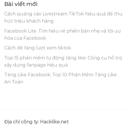
Bài viết mới
Cách quảng cáo Livestream TikTok hiệu quả để thu
hút triệu khách hàng
Facebook Lite: Tìm hiểu về phiên bản nhẹ và tối ưu
hóa của Facebook
Cách để tăng lượt xem tiktok
Top 15 phần mềm tự động tăng like: Công cụ hỗ trợ
xây dựng fanpage hiệu quả
Tăng Like Facebook: Top 10 Phần Mềm Tăng Like
An Toàn
Địa chỉ công ty: Hacklike.net