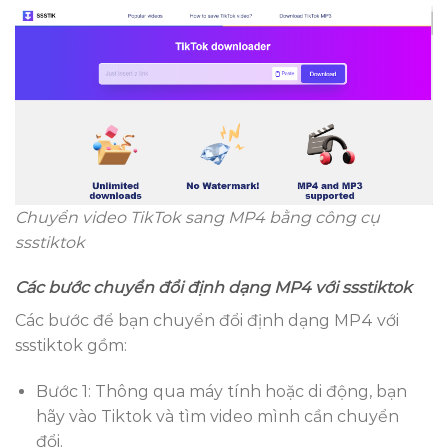
Chuyển video TikTok sang MP4 bằng công cụ
ssstiktok
Các bước chuyển đổi định dạng MP4 với ssstiktok
Các bước để bạn chuyển đổi định dạng MP4 với
ssstiktok gồm:
Bước 1: Thông qua máy tính hoặc di động, bạn
hãy vào Tiktok và tìm video mình cần chuyển
đổi.