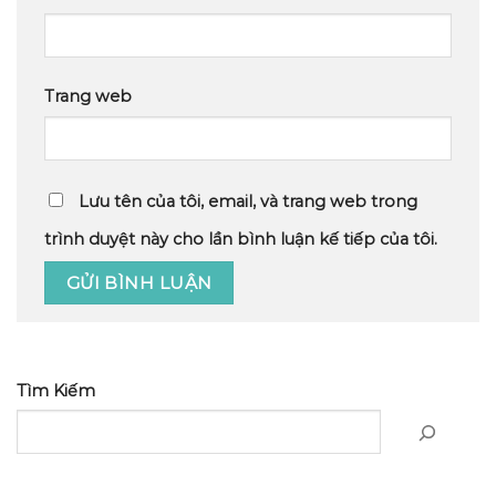
Trang web
Lưu tên của tôi, email, và trang web trong
trình duyệt này cho lần bình luận kế tiếp của tôi.
Tìm Kiếm