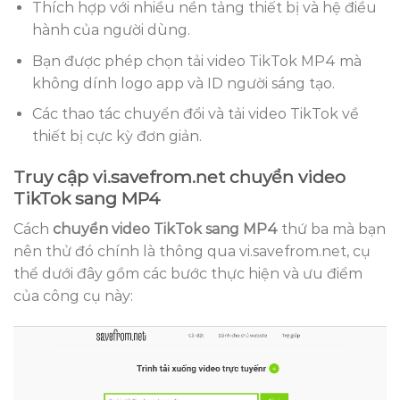
Thích hợp với nhiều nền tảng thiết bị và hệ điều
hành của người dùng.
Bạn được phép chọn tải video TikTok MP4 mà
không dính logo app và ID người sáng tạo.
Các thao tác chuyển đổi và tải video TikTok về
thiết bị cực kỳ đơn giản.
Truy cập vi.savefrom.net chuyển video
TikTok sang MP4
Cách
chuyển video TikTok sang MP4
thứ ba mà bạn
nên thử đó chính là thông qua vi.savefrom.net, cụ
thể dưới đây gồm các bước thực hiện và ưu điểm
của công cụ này: