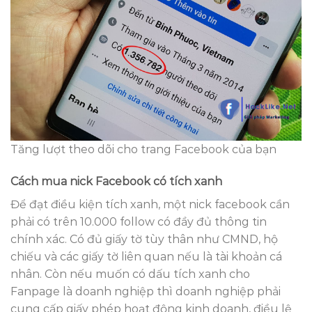
Tăng lượt theo dõi cho trang Facebook của bạn
Cách mua nick Facebook có tích xanh
Để đạt điều kiện tích xanh, một nick facebook cần
phải có trên 10.000 follow có đầy đủ thông tin
chính xác. Có đủ giấy tờ tùy thân như CMND, hộ
chiếu và các giấy tờ liên quan nếu là tài khoản cá
nhân. Còn nếu muốn có dấu tích xanh cho
Fanpage là doanh nghiệp thì doanh nghiệp phải
cung cấp giấy phép hoạt động kinh doanh, điều lệ