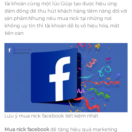
tài khoản cùng một lúc.Giúp tạo được hiệu ứng
đám đông để thu hút khách hàng tiềm năng đối với
sản phẩm.Nhưng nếu mua nick tại những nơi
không uy tín thì tài khoản dễ bị vô hiệu hóa, mất
tiền oan
Lưu ý mua nick facebook tiết kiệm nhất
Mua nick facebook
để tăng hiệu quả marketing