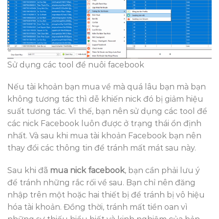
Sử dụng các tool để nuôi facebook
Nếu tài khoản bạn mua về mà quá lâu bạn mà bạn
không tương tác thì dễ khiến nick đó bị giảm hiệu
suất tương tác. Vì thế, bạn nên sử dụng các tool để
các nick Facebook luôn được ở trạng thái ổn định
nhất. Và sau khi mua tài khoản Facebook bạn nên
thay đổi các thông tin để tránh mất mát sau này.
Sau khi đã
mua nick facebook
, bạn cần phải lưu ý
để tránh những rắc rối về sau. Bạn chỉ nên đăng
nhập trên một hoặc hai thiết bị để tránh bị vô hiệu
hóa tài khoản. Đồng thời, tránh mất tiền oan vì