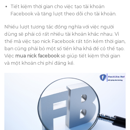
Tiết kiệm thời gian cho việc tạo tài khoản
Facebook và tăng lượt theo dõi cho tài khoản.
Nhiều lượt tương tác đồng nghĩa với việc người
dùng sẽ phải có rất nhiều tài khoản khác nhau. Vì
thế mà việc tạo nick Facebook rất tốn kém thời gian,
bạn cũng phải bỏ một số tiền kha khá để có thể tạo.
Việc
mua nick facebook
sẽ giúp tiết kiệm thời gian
và một khoản chi phí đáng kể.