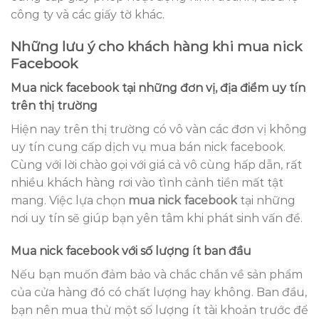
công ty và các giấy tờ khác.
Những lưu ý cho khách hàng khi mua nick
Facebook
Mua nick facebook tại những đơn vị, địa điểm uy tín
trên thị trường
Hiện nay trên thị trường có vô vàn các đơn vị không
uy tín cung cấp dịch vụ mua bán nick facebook.
Cùng với lời chào gọi với giá cả vô cùng hấp dẫn, rất
nhiều khách hàng rơi vào tình cảnh tiền mất tật
mang. Việc lựa chọn
mua nick facebook
tại những
nơi uy tín sẽ giúp bạn yên tâm khi phát sinh vấn đề.
Mua nick facebook với số lượng ít ban đầu
Nếu bạn muốn đảm bảo và chắc chắn về sản phẩm
của cửa hàng đó có chất lượng hay không. Ban đầu,
bạn nên mua thử một số lượng ít tài khoản trước để