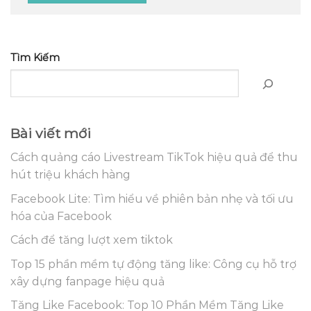
Tìm Kiếm
Bài viết mới
Cách quảng cáo Livestream TikTok hiệu quả để thu
hút triệu khách hàng
Facebook Lite: Tìm hiểu về phiên bản nhẹ và tối ưu
hóa của Facebook
Cách để tăng lượt xem tiktok
Top 15 phần mềm tự động tăng like: Công cụ hỗ trợ
xây dựng fanpage hiệu quả
Tăng Like Facebook: Top 10 Phần Mềm Tăng Like