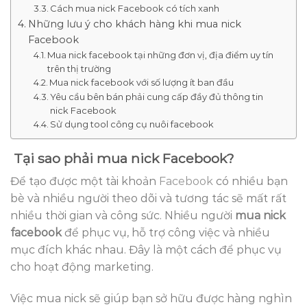
Cách mua nick Facebook có tích xanh
Những lưu ý cho khách hàng khi mua nick
Facebook
Mua nick facebook tại những đơn vị, địa điểm uy tín
trên thị trường
Mua nick facebook với số lượng ít ban đầu
Yêu cầu bên bán phải cung cấp đầy đủ thông tin
nick Facebook
Sử dụng tool công cụ nuôi facebook
Tại sao phải mua nick Facebook?
Để tạo được một tài khoản
Facebook
có nhiều bạn
bè và nhiều người theo dõi và tương tác sẽ mất rất
nhiều thời gian và công sức. Nhiều người
mua nick
facebook
để phục vụ, hỗ trợ công việc và nhiều
mục đích khác nhau. Đây là một cách để phục vụ
cho hoạt động marketing.
Việc mua nick sẽ giúp bạn sở hữu được hàng nghìn