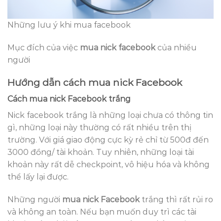
Những lưu ý khi mua facebook
Mục đích của việc
mua nick facebook
của nhiều
người
Hướng dẫn cách mua nick Facebook
Cách mua nick Facebook trắng
Nick facebook trắng là những loại chưa có thông tin
gì, những loại này thường có rất nhiều trên thị
trường. Với giá giao động cực kỳ rẻ chỉ từ 500đ đến
3000 đồng/ tài khoản. Tuy nhiên, những loại tài
khoản này rất dễ checkpoint, vô hiệu hóa và không
thể lấy lại được.
Những người
mua nick Facebook
trắng thì rất rủi ro
và không an toàn. Nếu bạn muốn duy trì các tài