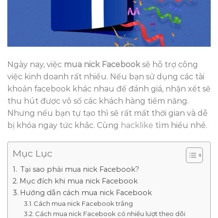
Ngày nay, việc
mua nick Facebook
sẽ hỗ trợ công
việc kinh doanh rất nhiều. Nếu bạn sử dụng các tài
khoản facebook khác nhau để đánh giá, nhận xét sẽ
thu hút được vô số các khách hàng tiềm năng.
Nhưng nếu bạn tự tạo thì sẽ rất mất thời gian và dễ
bị khóa ngay tức khắc. Cùng
hacklike
tìm hiểu nhé.
Mục Lục
Tại sao phải mua nick Facebook?
Mục đích khi mua nick Facebook
Hướng dẫn cách mua nick Facebook
Cách mua nick Facebook trắng
Cách mua nick Facebook có nhiều lượt theo dõi