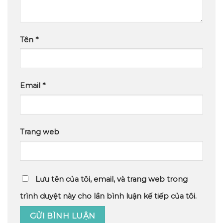
Tên
*
Email
*
Trang web
Lưu tên của tôi, email, và trang web trong
trình duyệt này cho lần bình luận kế tiếp của tôi.