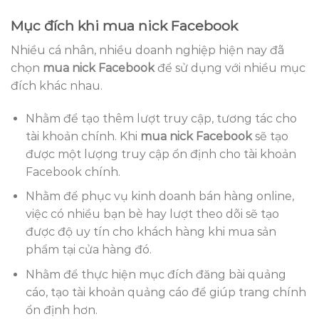
Mục đích khi mua nick Facebook
Nhiều cá nhân, nhiều doanh nghiệp hiện nay đã
chọn
mua nick Facebook
để sử dụng với nhiều mục
đích khác nhau.
Nhằm để tạo thêm lượt truy cập, tương tác cho
tài khoản chính. Khi
mua nick Facebook
sẽ tạo
được một lượng truy cập ổn định cho tài khoản
Facebook chính.
Nhằm để phục vụ kinh doanh bán hàng online,
việc có nhiều bạn bè hay lượt theo dõi sẽ tạo
được độ uy tín cho khách hàng khi mua sản
phẩm tại cửa hàng đó.
Nhằm để thực hiện mục đích đăng bài quảng
cáo, tạo tài khoản quảng cáo để giúp trang chính
ổn định hơn.