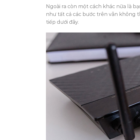
Ngoài ra còn một cách khác nữa là bạn
như tất cả các bước trên vẫn không 
tiếp dưới đây.