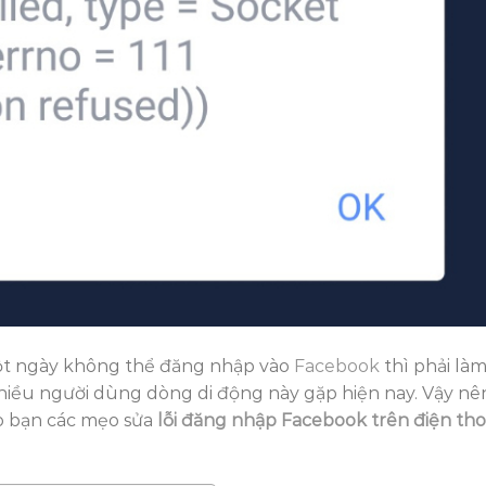
t ngày không thể đăng nhập vào
Facebook
thì phải là
nhiều người dùng dòng di động này gặp hiện nay. Vậy nê
o bạn các mẹo sửa
lỗi đăng nhập Facebook trên điện tho