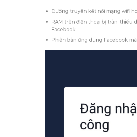
Đường truyền kết nối mạng wifi ho
RAM trên điện thoại bị tràn, thiếu 
Facebook.
Phiên bản ứng dụng Facebook mà bạn