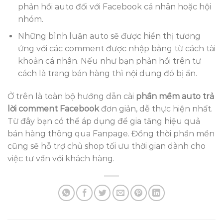
phản hồi auto đối với Facebook cá nhân hoặc hội
nhóm.
Những bình luận auto sẽ được hiển thị tương
ứng với các comment được nhập bằng từ cách tài
khoản cá nhân. Nếu như bạn phản hồi trên tư
cách là trang bán hàng thì nội dung đó bị ẩn.
Ở trên là toàn bộ hướng dẫn cài
phần mềm auto trả
lời comment Facebook
đơn giản, dễ thực hiện nhất.
Từ đây bạn có thể áp dụng để gia tăng hiệu quả
bán hàng thông qua Fanpage. Đồng thời phần mền
cũng sẽ hỗ trợ chủ shop tối ưu thời gian dành cho
việc tư vấn với khách hàng.