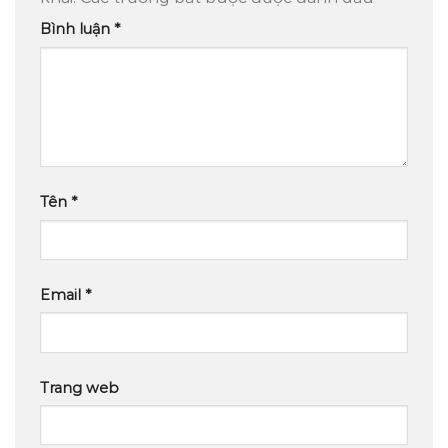
Bình luận
*
Tên
*
Email
*
Trang web