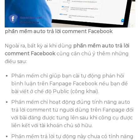
phần mềm auto trả lời comment Facebook
Ngoài ra, bất kỳ ai khi dùng
phần mềm auto trả lời
comment Facebook
cũng cần chú ý thêm những
điều sau:
Phần mềm chỉ giúp bạn cài tự động phản hồi
bình luận trên Fanpage Facebook nếu bạn để
bài viết ở chế độ Public (công khai).
Phần mềm chỉ hoạt động đúng tính năng auto
trả lời comment từ người dùng trên Fanpage đối
với bài đăng được tung lên sau khi công cụ được
liên kết với tài khoản chủ sở hữu.
Phần mềm trả lời tự động này chưa có tính năng