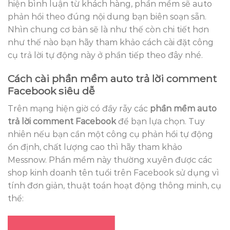
hiện bình luận từ khách hàng, phần mềm sẽ auto
phản hồi theo đúng nội dung bạn biên soạn sẵn.
Nhìn chung cơ bản sẽ là như thế còn chi tiết hơn
như thế nào bạn hãy tham khảo cách cài đặt công
cụ trả lời tự động này ở phần tiếp theo đây nhé.
Cách cài phần mềm auto trả lời comment
Facebook siêu dễ
Trên mạng hiện giờ có đầy rẫy các
phần mềm auto
trả lời comment Facebook
để bạn lựa chọn. Tuy
nhiên nếu bạn cần một công cụ phản hồi tự động
ổn định, chất lượng cao thì hãy tham khảo
Messnow. Phần mềm này thường xuyên được các
shop kinh doanh tên tuổi trên Facebook sử dụng vì
tính đơn giản, thuật toán hoạt động thông minh, cụ
thể: