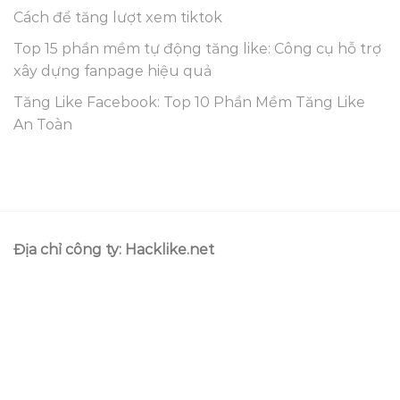
Cách để tăng lượt xem tiktok
Top 15 phần mềm tự động tăng like: Công cụ hỗ trợ
xây dựng fanpage hiệu quả
Tăng Like Facebook: Top 10 Phần Mềm Tăng Like
An Toàn
Địa chỉ công ty: Hacklike.net