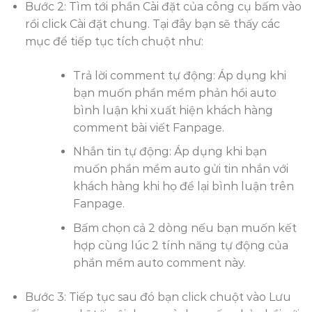
Bước 2: Tìm tới phần Cài đặt của công cụ bấm vào
rồi click Cài đặt chung. Tại đây bạn sẽ thấy các
mục để tiếp tục tích chuột như:
Trả lời comment tự động: Áp dụng khi
bạn muốn phần mềm phản hồi auto
bình luận khi xuất hiện khách hàng
comment bài viết Fanpage.
Nhắn tin tự động: Áp dụng khi bạn
muốn phần mềm auto gửi tin nhắn với
khách hàng khi họ để lại bình luận trên
Fanpage.
Bấm chọn cả 2 dòng nếu bạn muốn kết
hợp cùng lúc 2 tính năng tự động của
phần mềm auto comment này.
Bước 3: Tiếp tục sau đó bạn click chuột vào Lưu