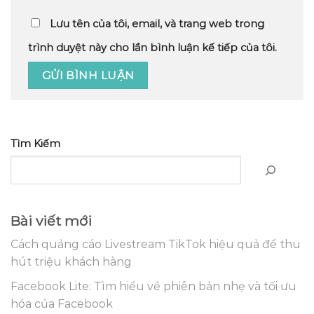
Lưu tên của tôi, email, và trang web trong
trình duyệt này cho lần bình luận kế tiếp của tôi.
Tìm Kiếm
Bài viết mới
Cách quảng cáo Livestream TikTok hiệu quả để thu
hút triệu khách hàng
Facebook Lite: Tìm hiểu về phiên bản nhẹ và tối ưu
hóa của Facebook