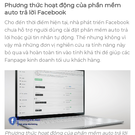
Phương thức hoạt động của phần mềm
auto trả lời Facebook
Cho đến thời điểm hiện tại, nhà phát triển Facebook
chưa hỗ trợ người dùng cài đặt phần mềm auto trả
lời hoặc gửi tin nhắn tự động. Thế nhưng không vì
vậy mà những đơn vị nghiên cứu ra tính năng này
bỏ qua và hoàn toàn tin vào tính khả thi để giúp các
Fanpage kinh doanh tối ưu khách hàng.
Phương thức hoạt động của phần mềm auto trả lời