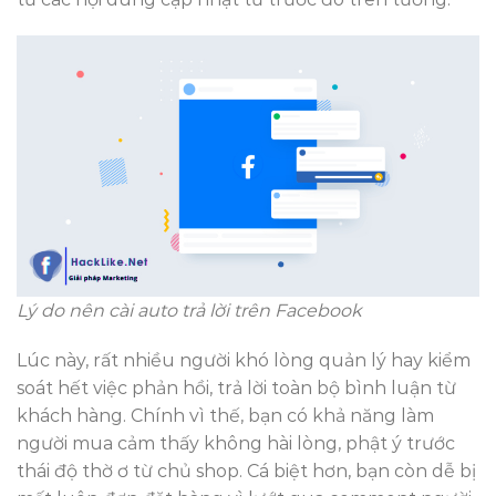
Lý do nên cài auto trả lời trên Facebook
Lúc này, rất nhiều người khó lòng quản lý hay kiểm
soát hết việc phản hồi, trả lời toàn bộ bình luận từ
khách hàng. Chính vì thế, bạn có khả năng làm
người mua cảm thấy không hài lòng, phật ý trước
thái độ thờ ơ từ chủ shop. Cá biệt hơn, bạn còn dễ bị