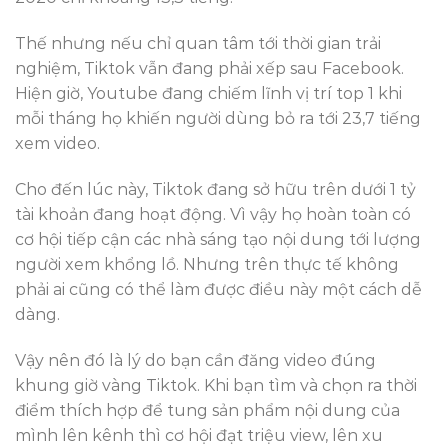
Thế nhưng nếu chỉ quan tâm tới thời gian trải
nghiệm, Tiktok vẫn đang phải xếp sau Facebook.
Hiện giờ, Youtube đang chiếm lĩnh vị trí top 1 khi
mỗi tháng họ khiến người dùng bỏ ra tới 23,7 tiếng
xem video.
Cho đến lúc này, Tiktok đang sở hữu trên dưới 1 tỷ
tài khoản đang hoạt động. Vì vậy họ hoàn toàn có
cơ hội tiếp cận các nhà sáng tạo nội dung tới lượng
người xem khổng lồ. Nhưng trên thực tế không
phải ai cũng có thể làm được điều này một cách dễ
dàng.
Vậy nên đó là lý do bạn cần đăng video đúng
khung giờ vàng Tiktok. Khi bạn tìm và chọn ra thời
điểm thích hợp để tung sản phẩm nội dung của
mình lên kênh thì cơ hội đạt triệu view, lên xu