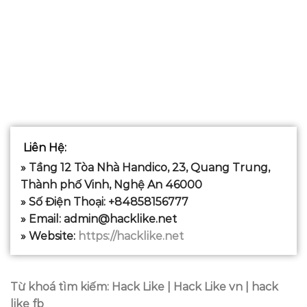
Liên Hệ
:
» Tầng 12 Tòa Nhà Handico, 23, Quang Trung,
Thành phố Vinh, Nghệ An 46000
» Số Điện Thoại: +84858156777
» Email:
admin@hacklike.net
» Website:
https://hacklike.net
Từ khoá tìm kiếm:
Hack Like | Hack Like vn | hack
like fb