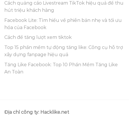
Cách quảng cáo Livestream TikTok hiệu quả để thu
hút triệu khách hàng
Facebook Lite: Tìm hiểu về phiên bản nhẹ và tối ưu
hóa của Facebook
Cách để tăng lượt xem tiktok
Top 15 phần mềm tự động tăng like: Công cụ hỗ trợ
xây dựng fanpage hiệu quả
Tăng Like Facebook: Top 10 Phần Mềm Tăng Like
An Toàn
Địa chỉ công ty: Hacklike.net