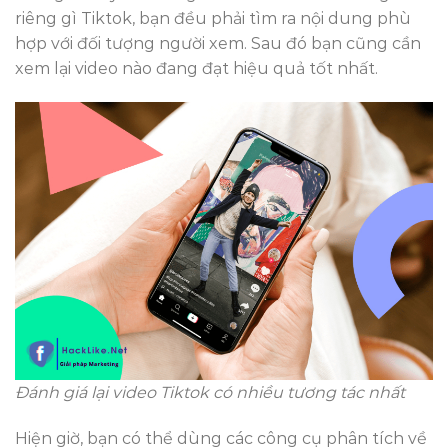
riêng gì Tiktok, bạn đều phải tìm ra nội dung phù
hợp với đối tượng người xem. Sau đó bạn cũng cần
xem lại video nào đang đạt hiệu quả tốt nhất.
Đánh giá lại video Tiktok có nhiều tương tác nhất
Hiện giờ, bạn có thể dùng các công cụ phân tích về