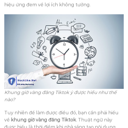
hiệu ứng đem về lợi ích không tưởng.
Khung giờ vàng đăng Tiktok ý được hiểu như thế
nào?
Tuy nhiên để làm được điều đó, bạn cần phải hiểu
về
khung giờ vàng đăng Tiktok
. Thuật ngữ này
được hiểu là thời điểm khi nhà sáng tạo nội dung