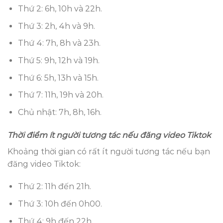
Thứ 2: 6h, 10h và 22h.
Thứ 3: 2h, 4h và 9h.
Thứ 4: 7h, 8h và 23h.
Thứ 5: 9h, 12h và 19h.
Thứ 6: 5h, 13h và 15h.
Thứ 7: 11h, 19h và 20h.
Chủ nhật: 7h, 8h, 16h.
Thời điểm ít người tương tác nếu đăng video Tiktok
Khoảng thời gian có rất ít người tương tác nếu bạn
đăng video Tiktok:
Thứ 2: 11h đến 21h.
Thứ 3: 10h đến 0h00.
Thứ 4: 9h đến 22h.