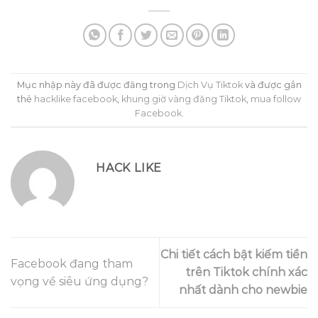
Mục nhập này đã được đăng trong
Dịch Vụ Tiktok
và được gắn
thẻ
hacklike facebook
,
khung giờ vàng đăng Tiktok
,
mua follow
Facebook
.
HACK LIKE
Chi tiết cách bật kiếm tiền
Facebook đang tham
trên Tiktok chính xác
vọng về siêu ứng dụng?
nhất dành cho newbie