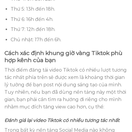
Thứ 5: 13h đến 18h.
Thứ 6: 16h đến 4h.
Thứ 7: 12h đến 18h.
Chủ nhật: 17h đến 6h.
Cách xác định khung giờ vàng Tiktok phù
hợp kênh của bạn
Thời điểm đăng tải video Tiktok có nhiều lượt tương
tác nhất phía trên sẽ được xem là khoảng thời gian
lý tưởng để bạn post nội dung sáng tạo của mình.
Tuy nhiên, nếu bạn đã dùng nền tảng này một thời
gian, bạn phải cần tìm ra hướng đi riêng cho mình
nhằm mục đích tăng view cao hơn, cụ thể:
Đánh giá lại video Tiktok có nhiều tương tác nhất
Trong bất kỳ nền tảng Social Media nào không